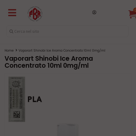
Home
Vaporart Shinobi Ice Aroma Concentrato 10ml 0mg/ml
Vaporart Shinobi Ice Aroma
Concentrato 10ml 0mg/ml