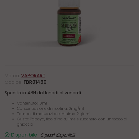
Marca:
VAPORART
Codice:
FBR01460
Spedito in 48H dal lunedì al venerdì
Contenuto: 10ml
Concentrazione di nicotina: 0mg/ml
Tempo di maturazione: Minimo 2 giorni
Gusto: Papaya, fico d’india, lime e zucchero, con un tocco di
ghiaccio
Disponibile
6 pezzi disponibili