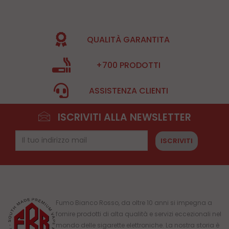
QUALITÀ GARANTITA
+700 PRODOTTI
ASSISTENZA CLIENTI
ISCRIVITI ALLA NEWSLETTER
ISCRIVITI
Fumo Bianco Rosso, da oltre 10 anni si impegna a
fornire prodotti di alta qualità e servizi eccezionali nel
mondo delle sigarette elettroniche. La nostra storia è