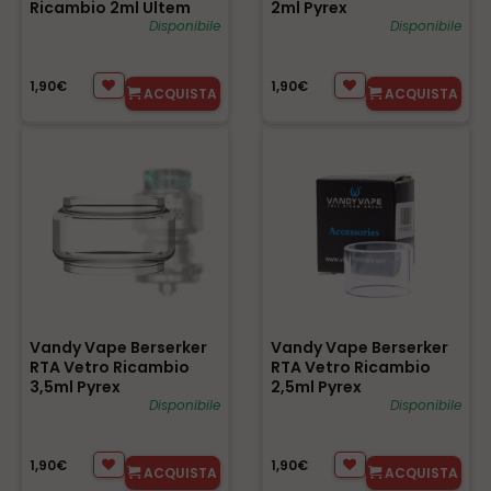
Ricambio 2ml Ultem
2ml Pyrex
Disponibile
Disponibile
1,90€
1,90€
ACQUISTA
ACQUISTA
Vandy Vape Berserker
Vandy Vape Berserker
RTA Vetro Ricambio
RTA Vetro Ricambio
3,5ml Pyrex
2,5ml Pyrex
Disponibile
Disponibile
1,90€
1,90€
ACQUISTA
ACQUISTA