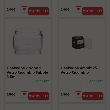
2,90€
2,90€
ACQUISTA
ACQUISTA
Geekvape Z Nano 2
Geekvape Ammit 25
Vetro Ricambio Bubble
Vetro Ricambio
3,5ml
Disponibile
Disponibile
2,50€
2,90€
ACQUISTA
ACQUISTA