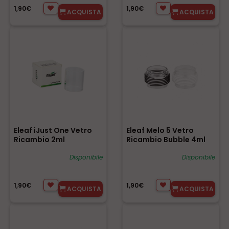
1,90€
1,90€
ACQUISTA
ACQUISTA
Eleaf iJust One Vetro
Eleaf Melo 5 Vetro
Ricambio 2ml
Ricambio Bubble 4ml
Disponibile
Disponibile
1,90€
1,90€
ACQUISTA
ACQUISTA