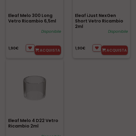
Eleaf Melo 300 Long
Eleaf iJust NexGen
Vetro Ricambio 6,5ml
Short Vetro Ricambio
2ml
Disponibile
Disponibile
1,90€
1,90€
ACQUISTA
ACQUISTA
Eleaf Melo 4 D22 Vetro
Ricambio 2ml