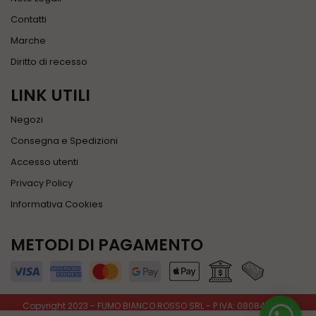
Contatti
Marche
Diritto di recesso
LINK UTILI
Negozi
Consegna e Spedizioni
Accesso utenti
Privacy Policy
Informativa Cookies
METODI DI PAGAMENTO
Copyright 2023 - FUMO BIANCO ROSSO SRL - P.IVA: 08084310724