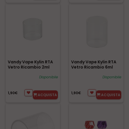
Vandy Vape Kylin RTA
Vandy Vape Kylin RTA
Vetro Ricambio 2ml
Vetro Ricambio 6ml
Disponibile
Disponibile
1,90€
1,90€
ACQUISTA
ACQUISTA