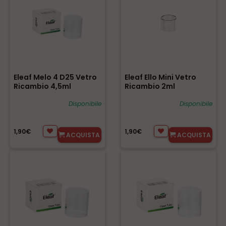
Eleaf Melo 4 D25 Vetro
Eleaf Ello Mini Vetro
Ricambio 4,5ml
Ricambio 2ml
Disponibile
Disponibile
1,90€
1,90€
ACQUISTA
ACQUISTA