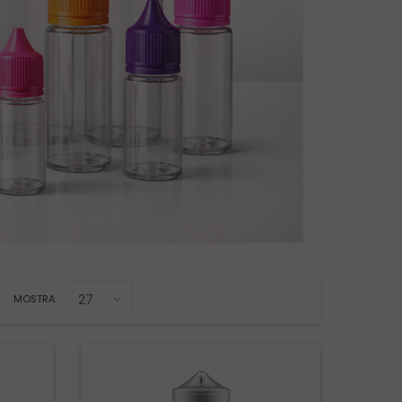
MOSTRA: