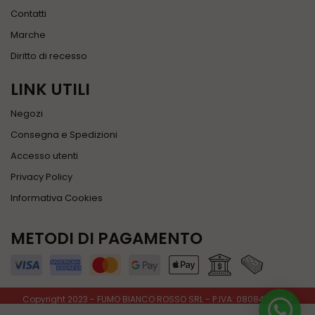
Contatti
Marche
Diritto di recesso
LINK UTILI
Negozi
Consegna e Spedizioni
Accesso utenti
Privacy Policy
Informativa Cookies
METODI DI PAGAMENTO
Copyright 2023 - FUMO BIANCO ROSSO SRL - P.IVA: 08084310724