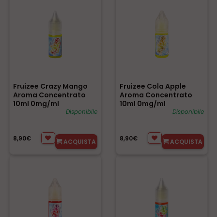
Fruizee Crazy Mango
Fruizee Cola Apple
Aroma Concentrato
Aroma Concentrato
10ml 0mg/ml
10ml 0mg/ml
Disponibile
Disponibile
8,90€
8,90€
ACQUISTA
ACQUISTA