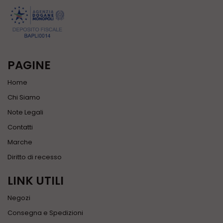
PAGINE
Home
Chi Siamo
Note Legali
Contatti
Marche
Diritto di recesso
LINK UTILI
Negozi
Consegna e Spedizioni