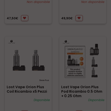
Non disponibile
Non disponibile
47,50€
49,90€
Lost Vape Orion Plus
Lost Vape Orion Plus
Coil Ricambio x5 Pezzi
Pod Ricambio 0.5 Ohm
+ 0.25 Ohm
Disponibile
Disponibile