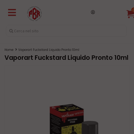
Home
Vaporart Fuckstard Liquido Pronto 10ml
Vaporart Fuckstard Liquido Pronto 10ml