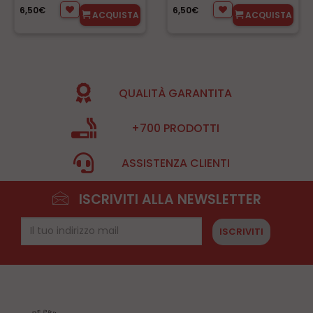
6,50€
6,50€
ACQUISTA
ACQUISTA
QUALITÀ GARANTITA
+700 PRODOTTI
ASSISTENZA CLIENTI
ISCRIVITI ALLA NEWSLETTER
ISCRIVITI