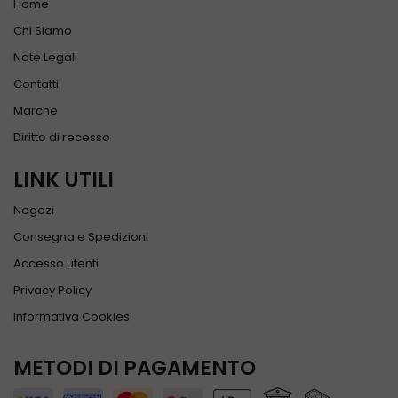
Home
Chi Siamo
Note Legali
Contatti
Marche
Diritto di recesso
LINK UTILI
Negozi
Consegna e Spedizioni
Accesso utenti
Privacy Policy
Informativa Cookies
METODI DI PAGAMENTO