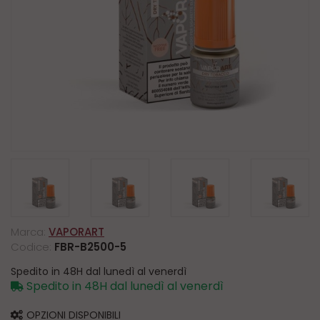
Marca:
VAPORART
Codice:
FBR-B2500-5
Spedito in 48H dal lunedì al venerdì
Spedito in 48H dal lunedì al venerdì
OPZIONI DISPONIBILI