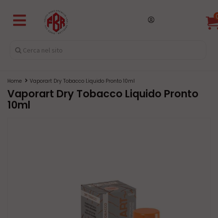
Home
Vaporart Dry Tobacco Liquido Pronto 10ml
Vaporart Dry Tobacco Liquido Pronto
10ml