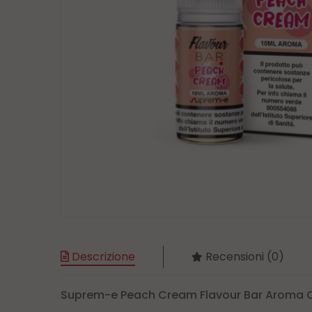
Descrizione
Recensioni (0)
Suprem-e Peach Cream Flavour Bar Aroma 