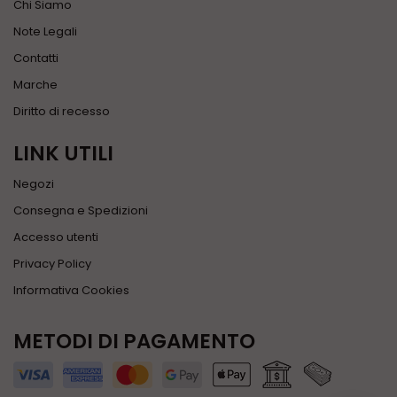
Chi Siamo
Note Legali
Contatti
Marche
Diritto di recesso
LINK UTILI
Negozi
Consegna e Spedizioni
Accesso utenti
Privacy Policy
Informativa Cookies
METODI DI PAGAMENTO