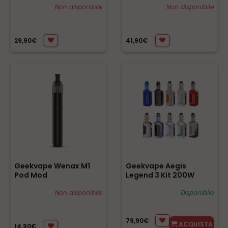
Non disponibile
Non disponibile
29,90€
41,90€
Geekvape Wenax M1
Geekvape Aegis
Pod Mod
Legend 3 Kit 200W
Non disponibile
Disponibile
79,90€
ACQUISTA
14,90€