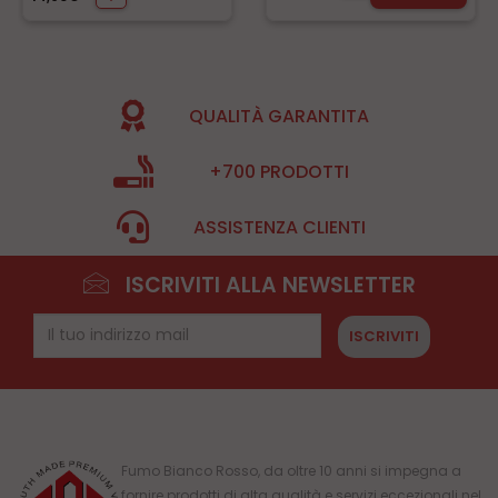
QUALITÀ GARANTITA
+700 PRODOTTI
ASSISTENZA CLIENTI
ISCRIVITI ALLA NEWSLETTER
ISCRIVITI
Fumo Bianco Rosso, da oltre 10 anni si impegna a
fornire prodotti di alta qualità e servizi eccezionali nel