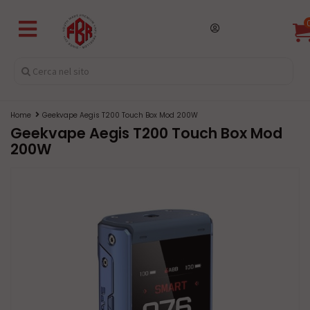
Home
Geekvape Aegis T200 Touch Box Mod 200W
Geekvape Aegis T200 Touch Box Mod
200W