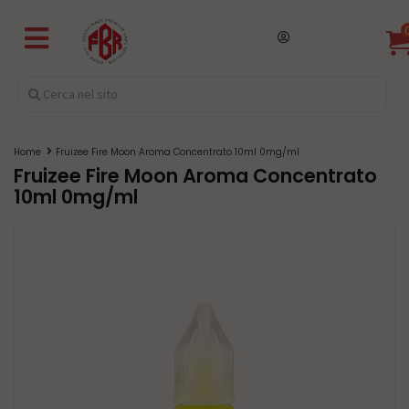
Home
Fruizee Fire Moon Aroma Concentrato 10ml 0mg/ml
Fruizee Fire Moon Aroma Concentrato
10ml 0mg/ml