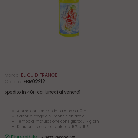
Marca:
ELIQUID FRANCE
Codice:
FBR02212
Spedito in 48H dal lunedì al venerdì
Aroma concentrato in flacone da 10ml
Sapori di fragola e limone e ghiaccio
Tempo di maturazione consigliato: 3-7 giorni
Diluizione raccomandata: dal 10% al 15%
Disponibile
3 pezzi disponibili