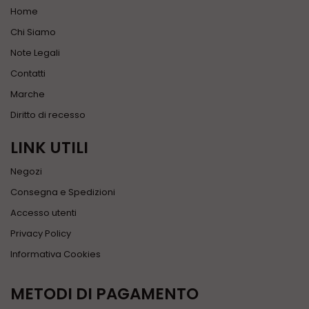
Home
Chi Siamo
Note Legali
Contatti
Marche
Diritto di recesso
LINK UTILI
Negozi
Consegna e Spedizioni
Accesso utenti
Privacy Policy
Informativa Cookies
METODI DI PAGAMENTO