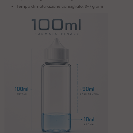
Tempo di maturazione consigliato: 3-7 giorni