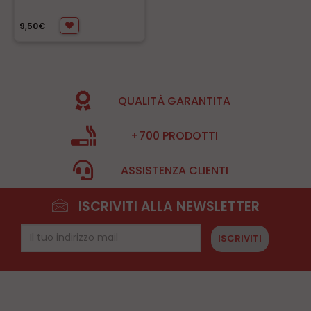
9,50€
QUALITÀ GARANTITA
+700 PRODOTTI
ASSISTENZA CLIENTI
ISCRIVITI ALLA NEWSLETTER
ISCRIVITI