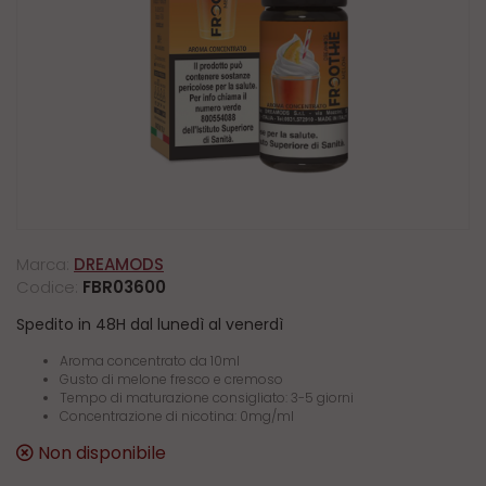
Marca:
DREAMODS
Codice:
FBR03600
Spedito in 48H dal lunedì al venerdì
Aroma concentrato da 10ml
Gusto di melone fresco e cremoso
Tempo di maturazione consigliato: 3-5 giorni
Concentrazione di nicotina: 0mg/ml
Non disponibile