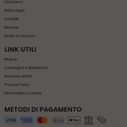
Chi Siamo
Note Legali
Contatti
Marche
Diritto di recesso
LINK UTILI
Negozi
Consegna e Spedizioni
Accesso utenti
Privacy Policy
Informativa Cookies
METODI DI PAGAMENTO