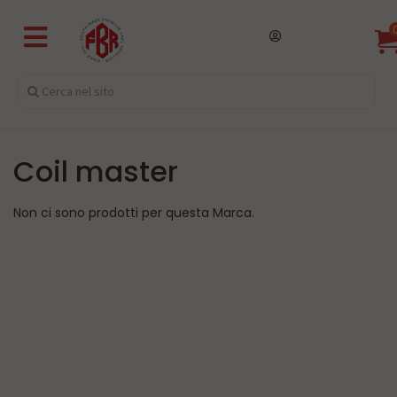
coil master
Non ci sono prodotti per questa Marca.