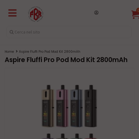
Home
Aspire Fluffi Pro Pod Mod Kit 2800mAh
Aspire Fluffi Pro Pod Mod Kit 2800mAh