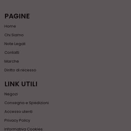
PAGINE
Home
Chi Siamo
Note Legali
Contatti
Marche
Diritto di recesso
LINK UTILI
Negozi
Consegna e Spedizioni
Accesso utenti
Privacy Policy
Informativa Cookies