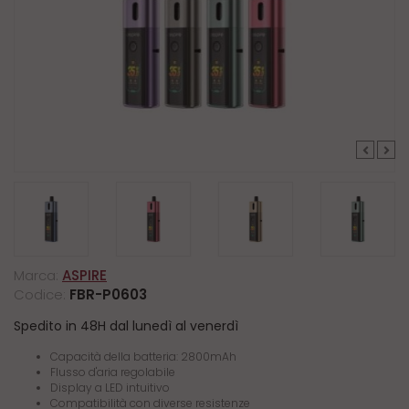
Marca:
ASPIRE
Codice:
FBR-P0603
Spedito in 48H dal lunedì al venerdì
Capacità della batteria: 2800mAh
Flusso d'aria regolabile
Display a LED intuitivo
Compatibilità con diverse resistenze