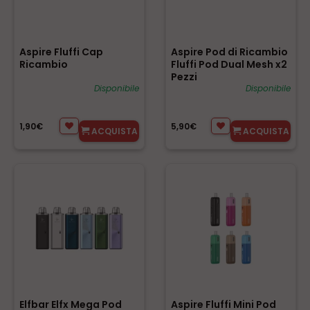
Aspire Fluffi Cap
Aspire Pod di Ricambio
Ricambio
Fluffi Pod Dual Mesh x2
Pezzi
Disponibile
Disponibile
1,90€
5,90€
ACQUISTA
ACQUISTA
Elfbar Elfx Mega Pod
Aspire Fluffi Mini Pod