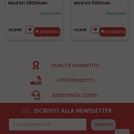
Mod Kit 2800mAh
Mod Kit 1100mAh
Disponibile
Disponibile
24,90€
14,90€
ACQUISTA
ACQUISTA
QUALITÀ GARANTITA
+700 PRODOTTI
ASSISTENZA CLIENTI
ISCRIVITI ALLA NEWSLETTER
ISCRIVITI