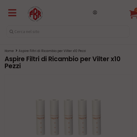
Home
Aspire Filtri di Ricambio per Vilter x10 Pezzi
Aspire Filtri di Ricambio per Vilter x10
Pezzi