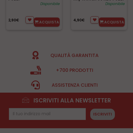
Disponibile
Disponibile
2,90€
4,90€
ACQUISTA
ACQUISTA
QUALITÀ GARANTITA
+700 PRODOTTI
ASSISTENZA CLIENTI
ISCRIVITI ALLA NEWSLETTER
ISCRIVITI