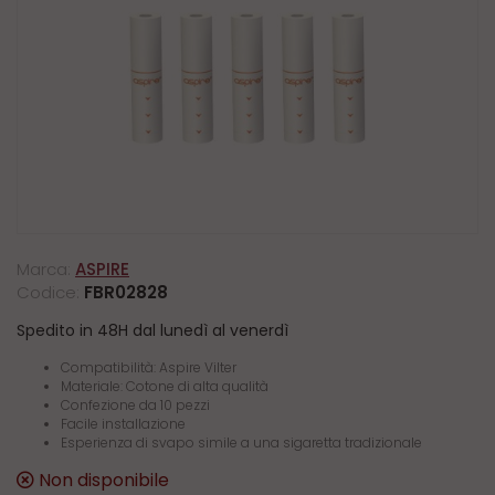
Marca:
ASPIRE
Codice:
FBR02828
Spedito in 48H dal lunedì al venerdì
Compatibilità: Aspire Vilter
Materiale: Cotone di alta qualità
Confezione da 10 pezzi
Facile installazione
Esperienza di svapo simile a una sigaretta tradizionale
Non disponibile