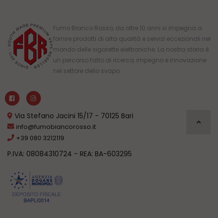
Fumo Bianco Rosso, da oltre 10 anni si impegna a
fornire prodotti di alta qualità e servizi eccezionali nel
mondo delle sigarette elettroniche. La nostra storia è
un percorso fatto di ricerca, impegno e innovazione
nel settore dello svapo.
Via Stefano Jacini 15/17 - 70125 Bari
info@fumobiancorosso.it
+39 080 3212119
P.IVA: 08084310724 - REA: BA-603295