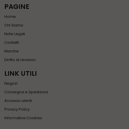
PAGINE
Home
Chi Siamo
Note Legali
Contatti
Marche
Diritto di recesso
LINK UTILI
Negozi
Consegna e Spedizioni
Accesso utenti
Privacy Policy
Informativa Cookies